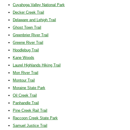
Cuyahoga Valley National Park
Decker Creek Trail
Delaware and Lehigh Trail
Ghost Town Trail
Greenbrier River Trail
Greene River Trail
Hoodlebug Trail
Kane Woods
Laurel Highlands Hiking Trail
Mon River Trail
Montour Trail
Moraine State Park
Oil Creek Trail
Panhandle Trail
Pine Creek Rail Trail
Raccoon Creek State Park
Samuel Justice Trail